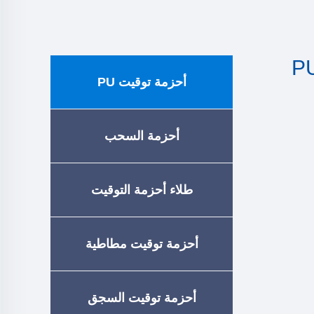
PU 
أحزمة توقيت PU
أحزمة السحب
طلاء أحزمة التوقيت
أحزمة توقيت مطاطية
أحزمة توقيت السجق