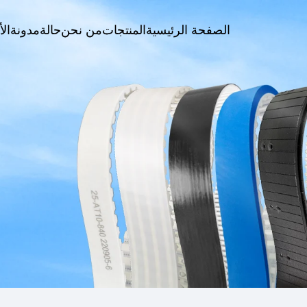
الصفحة الرئيسية
المنتجات
من نحن
حالة
مدونة
الأ