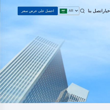
خبار
اتصل بنا
احصل على عرض سعر
AR