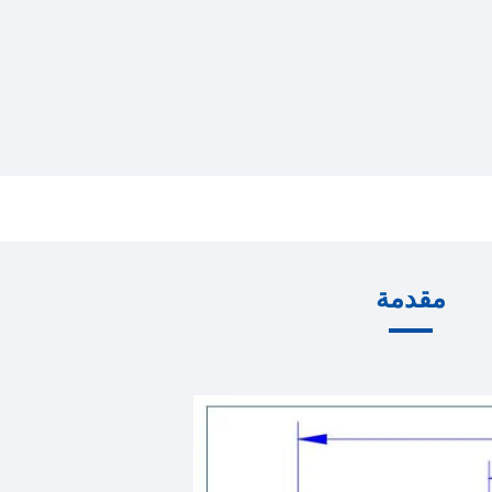
مقدمة