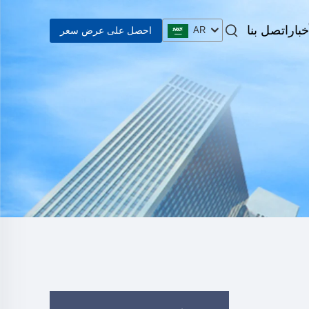
خبار
اتصل بنا
احصل على عرض سعر
AR