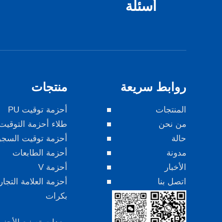
أسئلة
روابط سريعة
منتجات
المنتجات
أحزمة توقيت PU
من نحن
طلاء أحزمة التوقيت
حالة
أحزمة توقيت السج
مدونة
أحزمة الطابعات
الأخبار
أحزمة V
اتصل بنا
أحزمة العلامة التجار
بكرات