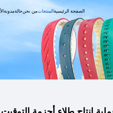
الصفحة الرئيسية
المنتجات
من نحن
حالة
مدونة
الأ
لية إنتاج طلاء أحزمة التوقيت