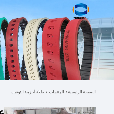
الصفحة الرئيسية
/
المنتجات
/
طلاء أحزمة التوقيت
عم