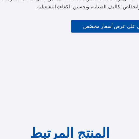
نخفاض تكاليف الصيانة، وتحسين الكفاءة التشغيلية.
 على عرض أسعار مخصّص
المنتج المرتبط