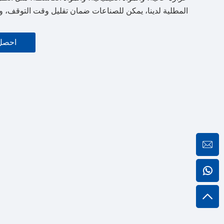
المطلية لدينا، يمكن للصناعات ضمان تقليل وقت التوقف، وا
احصل