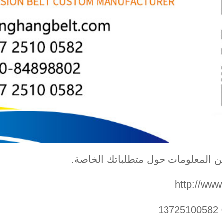
 من المعلومات حول متطلباتك الخاصة.