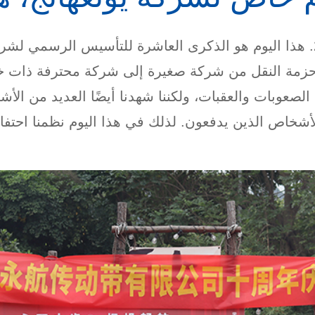
إنه يوم تاريخي في 1 مارس 2024. هذا اليوم هو الذكرى العاشرة للتأسيس ال
 لأحزمة النقل من شركة صغيرة إلى شركة محترفة ذات
لصعوبات والعقبات، ولكننا شهدنا أيضًا العديد من الأشي
أشخاص الذين يدفعون. لذلك في هذا اليوم نظمنا احتفالًا