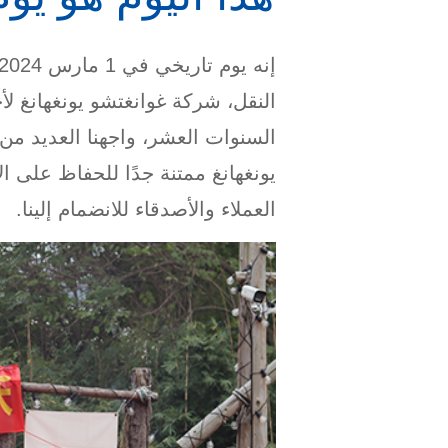
النقل، شركة غوانغتشو يونغهانغ
السنوات العشر، واجهنا العديد من ا
يونغهانغ ممتنة جدًا للحفاظ على ال
العملاء والأصدقاء للانضمام إلينا.