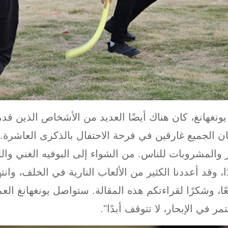
ونغهانغ، كان هناك أيضًا العديد من الأشخاص الذين قدم
الجميع غارقين في فرحة الاحتفال بالذكرى العاشرة.
ئر والمشروبات للناس. من الشواء إلى البوفيه الغني وال
، وقد أعددنا الكثير من الألعاب النارية في الخلف، وانت
ميعًا، وشكرًا لقراءتكم هذه المقالة. ستواصل يونغهانغ 
 في الإبحار، لا تتوقف أبدًا".