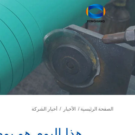
الصفحة الرئيسية
/
الأخبار
/
أخبار الشركة
هذا اليوم هو يو