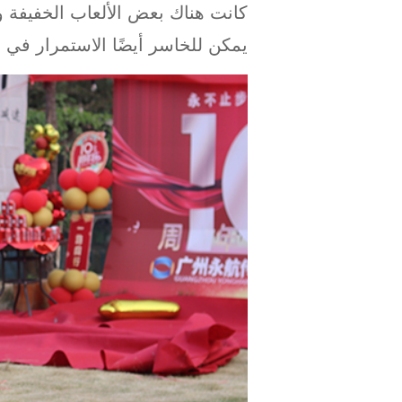
كانت هناك بعض الألعاب الخفيفة و
يمكن للخاسر أيضًا الاستمرار في