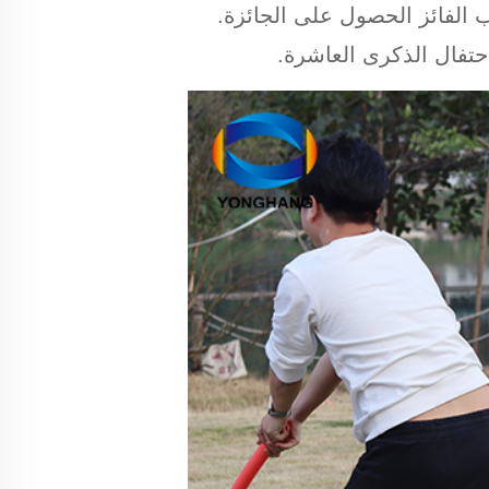
 الفائز الحصول على الجائزة.
تفال الذكرى العاشرة.