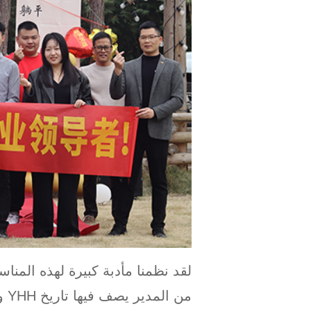
لقد نظمنا مأدبة كبيرة لهذه المنا
من