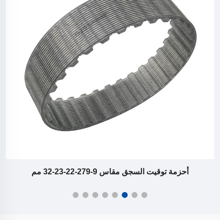
أحزمة توقيت السجق مقاس 9-279-22-23-32 مم