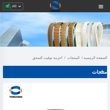
AR
الصفحة الرئيسية
/
المنتجات
/
أحزمة توقيت السجق
منتجات