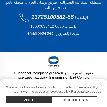
المنطقة الصناعية الفيدرالية، طريق يوشان الغربي، منطقة بانيو،
قوانغتشو، الصين
+86-13725100582
الهاتف:
واتساب:
0086-13600035412
البريد الإلكتروني:
[email protected]
حقوق الطبع والنشر © 2024@Guangzhou Yonghang
Transmission Belt Co., Ltd.
- سياسة الخصوصية
We use cookies and similar tools to provide our services. If you
don't want to accept all cookies, click Personalize cookies.
Accept
Personalize cookies
هاتف
البريد الإلكتروني
منتجات
الصفحة الرئيسية