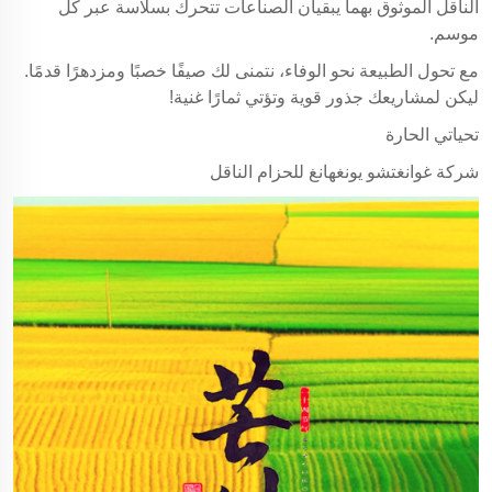
الناقل الموثوق بهما يبقيان الصناعات تتحرك بسلاسة عبر كل
موسم.
مع تحول الطبيعة نحو الوفاء، نتمنى لك صيفًا خصبًا ومزدهرًا قدمًا.
ليكن لمشاريعك جذور قوية وتؤتي ثمارًا غنية!
تحياتي الحارة
شركة غوانغتشو يونغهانغ للحزام الناقل