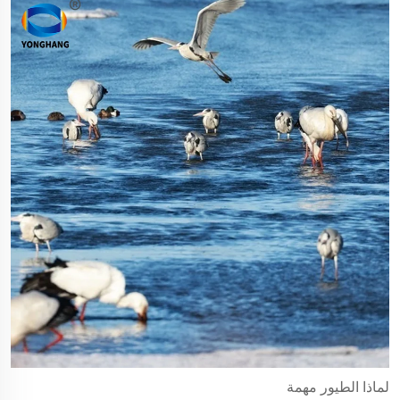
لماذا الطيور مهمة