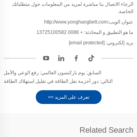
الرجاء الاتصال بنا مباشرة لمزيد من المعلومات حول متطلباتك
الخاصة.
عنوان الويب:http://www.yonghangbelt.com
ما هو التطبيق و المحادثة: + 0086 13725100582
بريد إلكتروني:
[email protected]
السابق:
يوم باركنسون العالمي: رفع الوعي والأمل
التالي:
دور أحزمة نقل الطاقة في تقليل استهلاك الطاقة
تعرف على المزيد >>
Related Search