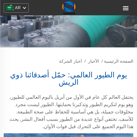
AR
الصفحة الرئيسية
/
الأخبار
/
أخبار الشركة
يوم الطيور العالمي: حمّل أصدقائنا ذوي
الريش
يحتفل العالم كل عام في الأول من أبريل باليوم العالمي للطيور،
وهو يوم لتكريم الطيور وتذكيرنا بحمايتها. الطيور ليست مجرد
مخلوقات جميلة، بل هي أساسية للحفاظ على صحة الطبيعة.
للأسف، تختفي أنواع عديدة من الطيور بسبب أفعال البشر. يحث
هذا اليوم الجميع على التحرك قبل فوات الأوان.