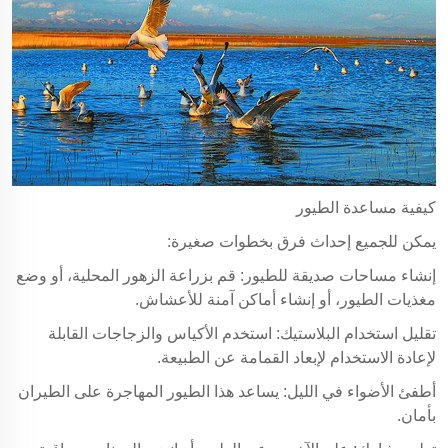
كيفية مساعدة الطيور
يمكن للجميع إحداث فرق بخطوات صغيرة:
إنشاء مساحات صديقة للطيور: قم بزراعة الزهور المحلية، أو وضع
مغذيات الطيور، أو إنشاء أماكن آمنة للأعشاش.
تقليل استخدام البلاستيك: استخدم الأكياس والزجاجات القابلة
لإعادة الاستخدام لإبعاد القمامة عن الطبيعة.
أطفئ الأضواء في الليل: يساعد هذا الطيور المهاجرة على الطيران
بأمان.