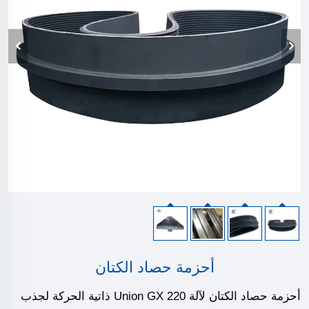
أحزمة حصاد الكتان
أحزمة حصاد الكتان لآلة Union GX 220 ذاتية الحركة لجذب