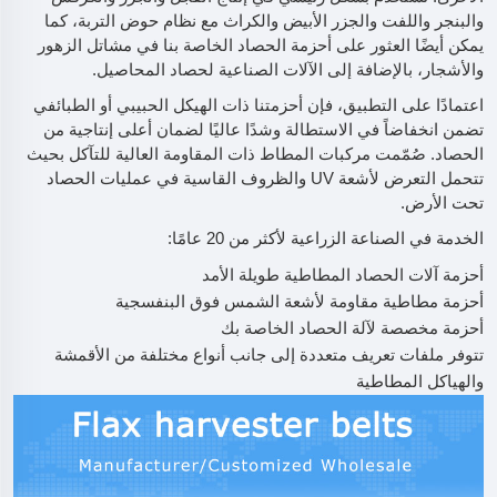
والبنجر واللفت والجزر الأبيض والكراث مع نظام حوض التربة، كما
يمكن أيضًا العثور على أحزمة الحصاد الخاصة بنا في مشاتل الزهور
والأشجار، بالإضافة إلى الآلات الصناعية لحصاد المحاصيل.
اعتمادًا على التطبيق، فإن أحزمتنا ذات الهيكل الحبيبي أو الطبائفي
تضمن انخفاضاً في الاستطالة وشدًا عاليًا لضمان أعلى إنتاجية من
الحصاد. صُمّمت مركبات المطاط ذات المقاومة العالية للتآكل بحيث
تتحمل التعرض لأشعة UV والظروف القاسية في عمليات الحصاد
تحت الأرض.
الخدمة في الصناعة الزراعية لأكثر من 20 عامًا:
أحزمة آلات الحصاد المطاطية طويلة الأمد
أحزمة مطاطية مقاومة لأشعة الشمس فوق البنفسجية
أحزمة مخصصة لآلة الحصاد الخاصة بك
تتوفر ملفات تعريف متعددة إلى جانب أنواع مختلفة من الأقمشة
والهياكل المطاطية