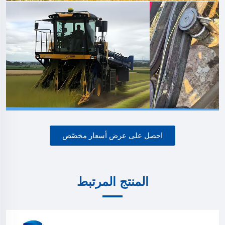
احصل على عرض أسعار مخصّص
المنتج المرتبط