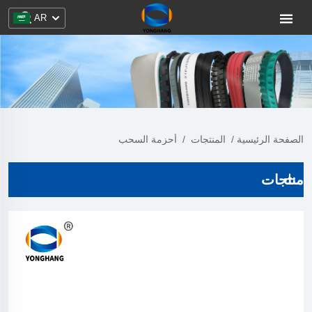
AR
الصفحة الرئيسية
/
المنتجات
/
أحزمة السحب
منتجات