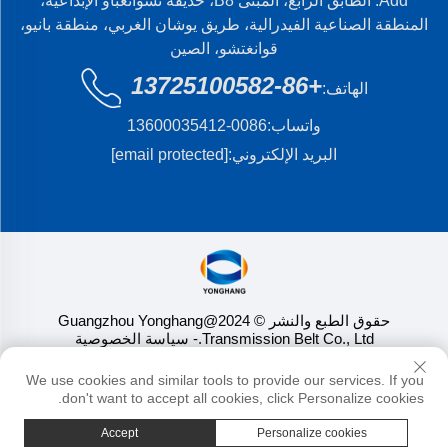
Add: الطابق الرابع، المبنى B8، حديقة تشوانغباو الإبداعية،
المنطقة الصناعية الفيدرالية، طريق يوشان الغربي، منطقة بانيو،
قوانغتشو، الصين
+86-13725100582
الهاتف:
واتساب:
0086-13600035412
البريد الإلكتروني:
[email protected]
حقوق الطبع والنشر © 2024@Guangzhou Yonghang
Transmission Belt Co., Ltd.
- سياسة الخصوصية
We use cookies and similar tools to provide our services. If you
don't want to accept all cookies, click Personalize cookies.
Accept
Personalize cookies