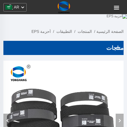
AR
الصفحة الرئيسية
/
المنتجات
/
التطبيقات
/
أحزمة EPS
منتجات