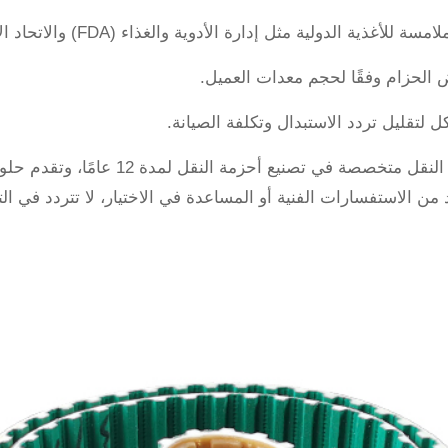
ولية مثل إدارة الأدوية والغذاء (FDA) والاتحاد الأوروبي (EU) وغيرها.
حزام وفقًا لحجم معدات العميل.
 لتقليل تردد الاستبدال وتكلفة الصيانة.
من الاستفسارات الفنية أو المساعدة في الاختيار، لا تتردد في ال