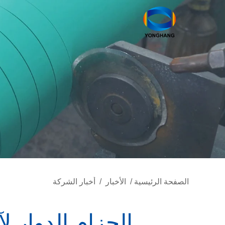
الصفحة الرئيسية
/
الأخبار
/
أخبار الشركة