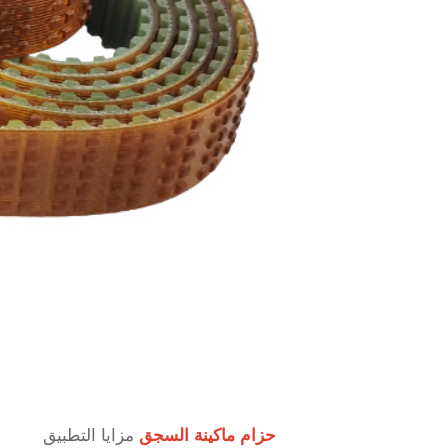
حزام ماكينة السجق
مزايا التطبيق