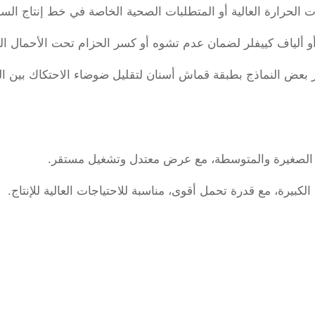
ات الحرارة العالية أو المتطلبات الصحية الخاصة في خط إنتاج الس
بعض النماذج بطبقة قماش أسنان لتقليل ضوضاء الاحتكاك بين الح