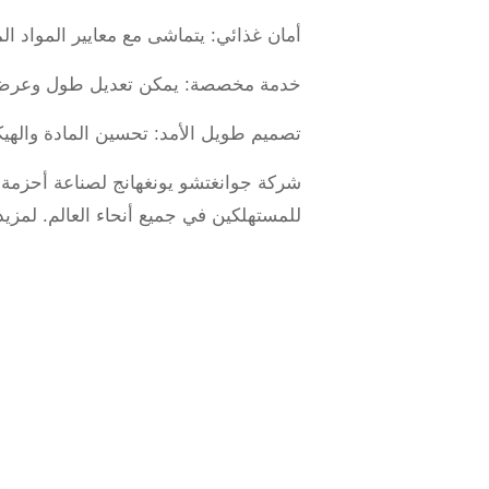
أمان غذائي: يتماشى مع معايير المواد الملامسة للأغذية الد
خدمة مخصصة: يمكن تعديل طول وعرض ال
تصميم طويل الأمد: تحسين المادة والهيكل
للمستهلكين في جميع أنحاء العالم. لمزيد 