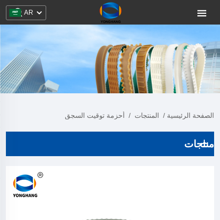
AR
الصفحة الرئيسية
/
المنتجات
/
أحزمة توقيت السجق
منتجات