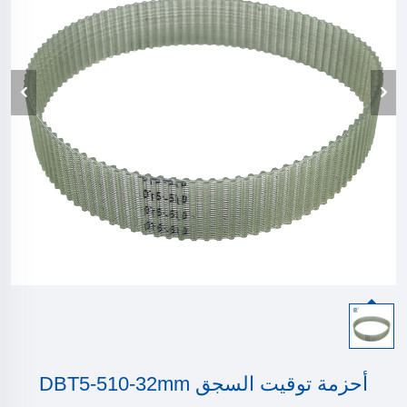
أحزمة توقيت السجق DBT5-510-32mm