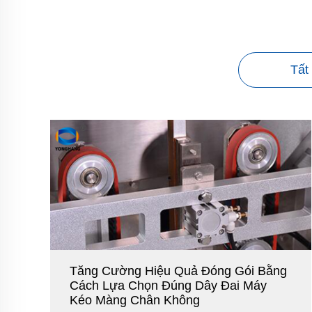
Tất
Tăng Cường Hiệu Quả Đóng Gói Bằng
Cách Lựa Chọn Đúng Dây Đai Máy
Kéo Màng Chân Không