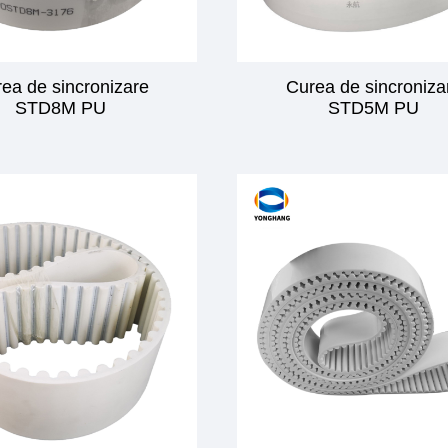
ea de sincronizare
Curea de sincroniza
STD8M PU
STD5M PU