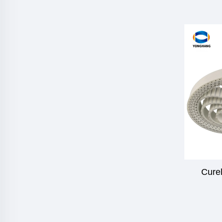
Curel