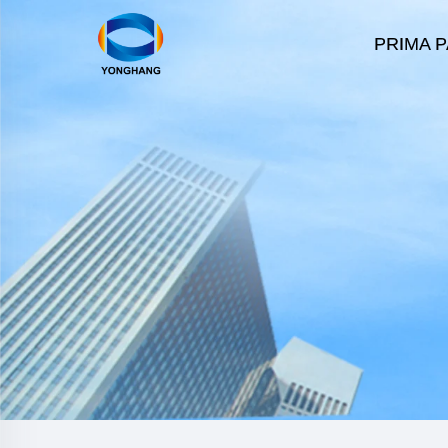
PRIMA 