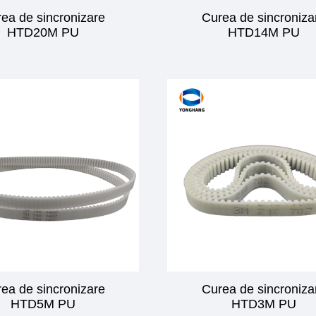
ea de sincronizare
Curea de sincroniza
HTD20M PU
HTD14M PU
ea de sincronizare
Curea de sincroniza
HTD5M PU
HTD3M PU