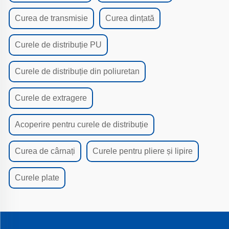
Curea de transmisie
Curea dințată
Curele de distribuție PU
Curele de distribuție din poliuretan
Curele de extragere
Acoperire pentru curele de distribuție
Curea de cârnați
Curele pentru pliere și lipire
Curele plate