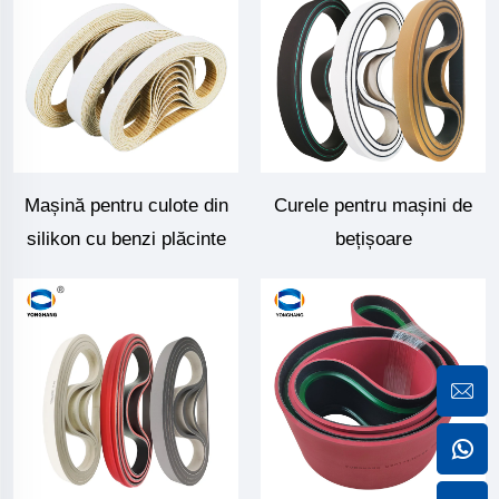
Mașină pentru culote din
Curele pentru mașini de
silikon cu benzi plăcinte
bețișoare