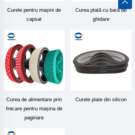
Curele pentru mașini de
Curea plată cu bară de
capsat
ghidare
Curea de alimentare prin
Curele plate din silicon
frecare pentru mașina de
paginare