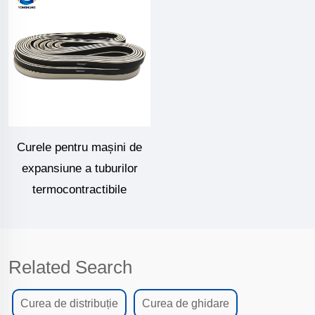
Curele pentru mașini de
expansiune a tuburilor
termocontractibile
Related Search
Curea de distribuție
Curea de ghidare