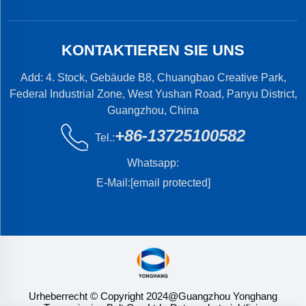
KONTAKTIEREN SIE UNS
Add: 4. Stock, Gebäude B8, Chuangbao Creative Park,
Federal Industrial Zone, West Yushan Road, Panyu District,
Guangzhou, China
+86-13725100582
Tel.:
Whatsapp:
E-Mail:
[email protected]
Urheberrecht © Copyright 2024@Guangzhou Yonghang