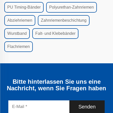
PU Timing-Bänder
Polyurethan-Zahnriemen
Abziehriemen
Zahnriemenbeschichtung
Wurstband
Falt- und Klebebänder
Flachriemen
Bitte hinterlassen Sie uns eine
Nachricht, wenn Sie Fragen haben
Senden