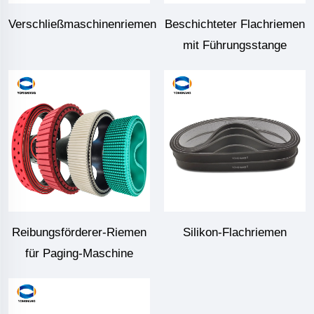
Verschließmaschinenriemen
Beschichteter Flachriemen
mit Führungsstange
Reibungsförderer-Riemen
Silikon-Flachriemen
für Paging-Maschine