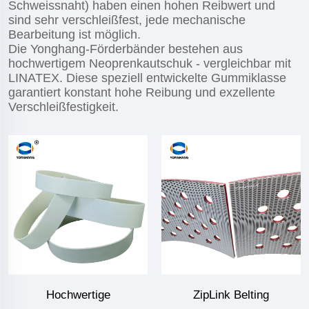
Schweissnaht) haben einen hohen Reibwert und
sind sehr verschleißfest, jede mechanische
Bearbeitung ist möglich.
Die Yonghang-Förderbänder bestehen aus
hochwertigem Neoprenkautschuk - vergleichbar mit
LINATEX. Diese speziell entwickelte Gummiklasse
garantiert konstant hohe Reibung und exzellente
Verschleißfestigkeit.
Hochwertige
ZipLink Belting