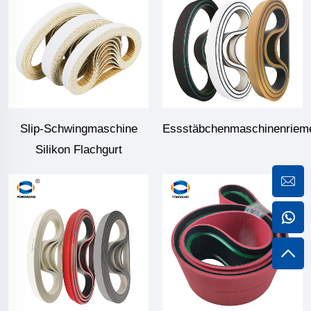
Slip-Schwingmaschine
Essstäbchenmaschinenriem
Silikon Flachgurt