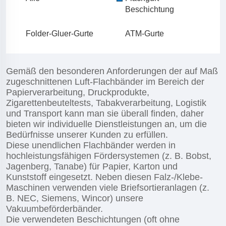
Beschichtung
Folder-Gluer-Gurte
ATM-Gurte
Gemäß den besonderen Anforderungen der auf Maß
zugeschnittenen Luft-Flachbänder im Bereich der
Papierverarbeitung, Druckprodukte,
Zigarettenbeuteltests, Tabakverarbeitung, Logistik
und Transport kann man sie überall finden, daher
bieten wir individuelle Dienstleistungen an, um die
Bedürfnisse unserer Kunden zu erfüllen.
Diese unendlichen Flachbänder werden in
hochleistungsfähigen Fördersystemen (z. B. Bobst,
Jagenberg, Tanabe) für Papier, Karton und
Kunststoff eingesetzt. Neben diesen Falz-/Klebe-
Maschinen verwenden viele Briefsortieranlagen (z.
B. NEC, Siemens, Wincor) unsere
Vakuumbeförderbänder.
Die verwendeten Beschichtungen (oft ohne