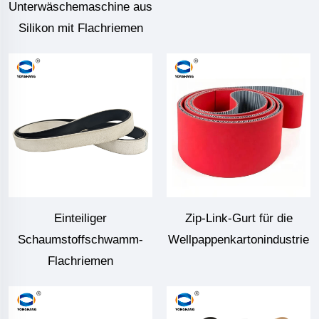
Unterwäschemaschine aus
Silikon mit Flachriemen
Einteiliger
Zip-Link-Gurt für die
Schaumstoffschwamm-
Wellpappenkartonindustrie
Flachriemen