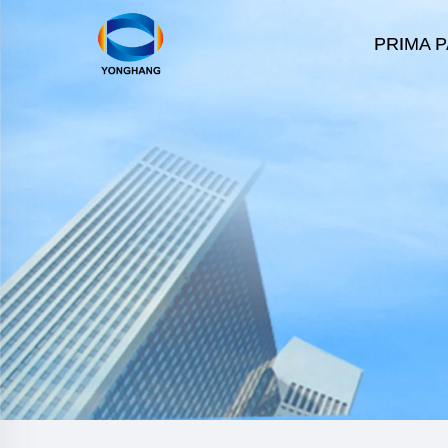
PRIMA 