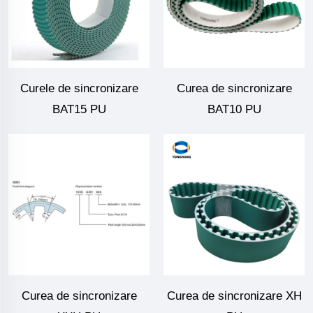
Curele de sincronizare
Curea de sincronizare
BAT15 PU
BAT10 PU
Curea de sincronizare
Curea de sincronizare XH