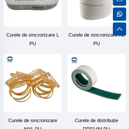
Curele de sincronizare L
Curele de sincronizare XL
PU
PU
Curele de sincronizare
Curele de distribuție