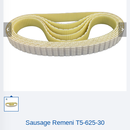
Sausage Remeni T5-625-30