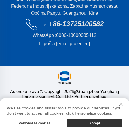
Federalna industrijska zona, Zapadna Yushan cesta,
Općina Panyu, Guangzhou, Kina
+86-13725100582
-Tel:
WhatsApp :
0086-13600035412
E-pošta:
[email protected]
Autorsko pravo © Copyright 2024@Guangzhou Yonghang
Transmission Belt Co., Ltd.
- Politika privatnosti
We use cookies and similar tools to provide our services. If you
don't want to accept all cookies, click Personalize cookies.
Personalize cookies
Accept