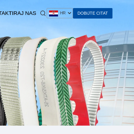
AKTIRAJ NAS
DOBIJTE CITAT
HR