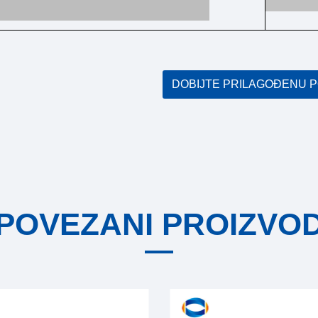
DOBIJTE PRILAGOĐENU 
POVEZANI PROIZVO