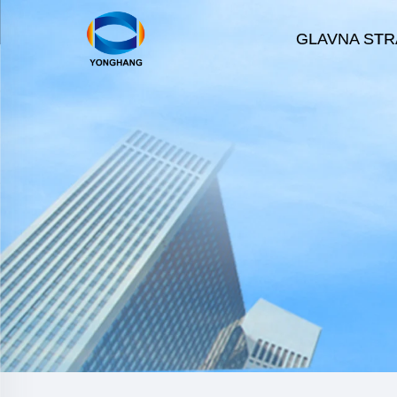
GLAVNA STR