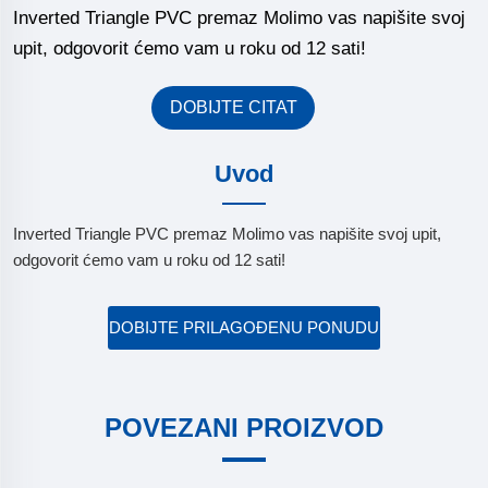
Inverted Triangle PVC premaz Molimo vas napišite svoj
upit, odgovorit ćemo vam u roku od 12 sati!
DOBIJTE CITAT
Uvod
Inverted Triangle PVC premaz Molimo vas napišite svoj upit,
odgovorit ćemo vam u roku od 12 sati!
DOBIJTE PRILAGOĐENU PONUDU
POVEZANI PROIZVOD