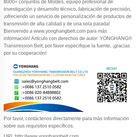
8000+ conjuntos de Moldes, equipo profesional de
investigación y desarrollo técnico, fabricación de precisión,
¡ofreciendo un servicio de personalización de productos de
transmisión de alta calidad y de una sola parada!
Bienvenido a
www.yonghangbelt.com
para más
información! Artículo con derechos de autor: YONGHANG®
Transmission Belt, por favor especifique la fuente, ¡gracias
por su cooperación!
Por favor, contáctenos directamente para más información
sobre sus requisitos específicos.
URL:http://www.yonghangbelt.com