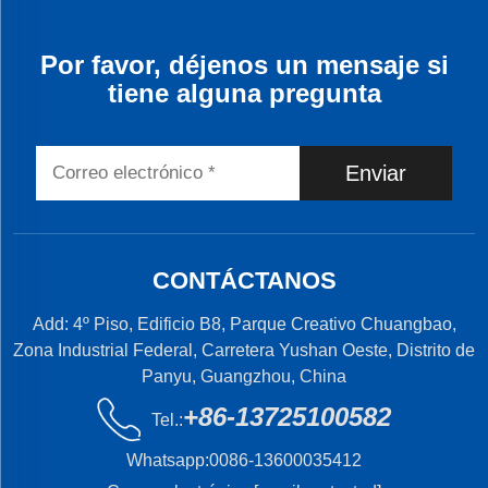
Por favor, déjenos un mensaje si
tiene alguna pregunta
Enviar
CONTÁCTANOS
Add: 4º Piso, Edificio B8, Parque Creativo Chuangbao,
Zona Industrial Federal, Carretera Yushan Oeste, Distrito de
Panyu, Guangzhou, China
+86-13725100582
Tel.:
Whatsapp:
0086-13600035412