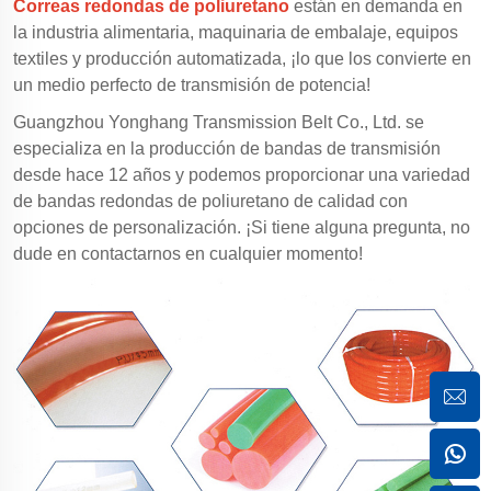
Correas redondas de poliuretano
están en demanda en
la industria alimentaria, maquinaria de embalaje, equipos
textiles y producción automatizada, ¡lo que los convierte en
un medio perfecto de transmisión de potencia!
Guangzhou Yonghang Transmission Belt Co., Ltd. se
especializa en la producción de bandas de transmisión
desde hace 12 años y podemos proporcionar una variedad
de bandas redondas de poliuretano de calidad con
opciones de personalización. ¡Si tiene alguna pregunta, no
dude en contactarnos en cualquier momento!