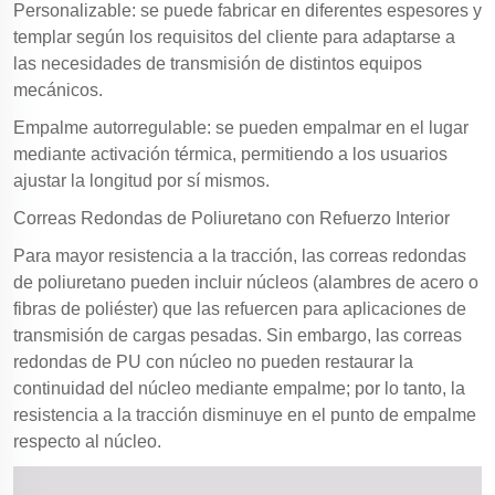
Personalizable: se puede fabricar en diferentes espesores y
templar según los requisitos del cliente para adaptarse a
las necesidades de transmisión de distintos equipos
mecánicos.
Empalme autorregulable: se pueden empalmar en el lugar
mediante activación térmica, permitiendo a los usuarios
ajustar la longitud por sí mismos.
Correas Redondas de Poliuretano con Refuerzo Interior
Para mayor resistencia a la tracción, las correas redondas
de poliuretano pueden incluir núcleos (alambres de acero o
fibras de poliéster) que las refuercen para aplicaciones de
transmisión de cargas pesadas. Sin embargo, las correas
redondas de PU con núcleo no pueden restaurar la
continuidad del núcleo mediante empalme; por lo tanto, la
resistencia a la tracción disminuye en el punto de empalme
respecto al núcleo.