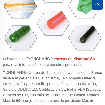
>>Haz clic en "YONGHANG®
correas de distribución
"
para más información sobre nuestros productos!
YONGHANG® Correa de Transmisión Con más de 20 años
de rica experiencia en la industria, La Compañía integra
investigación y desarrollo, producción y personalización,
Servicio ODM&OEM, Certificación CE RoHs FDA ISO9001,
Centros de I+D, con más de 10,000m²+ de fábrica, Moldes
Más de 50+ conjuntos de equipos de precisión, Más de