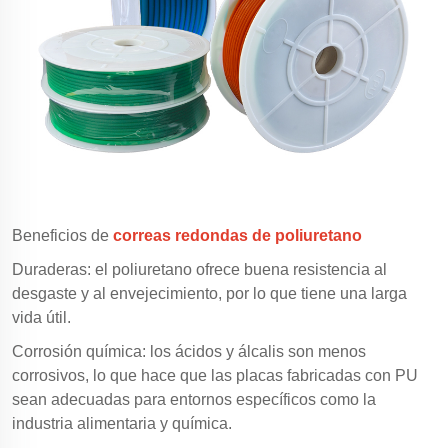
Beneficios de
correas redondas de poliuretano
Duraderas: el poliuretano ofrece buena resistencia al
desgaste y al envejecimiento, por lo que tiene una larga
vida útil.
Corrosión química: los ácidos y álcalis son menos
corrosivos, lo que hace que las placas fabricadas con PU
sean adecuadas para entornos específicos como la
industria alimentaria y química.