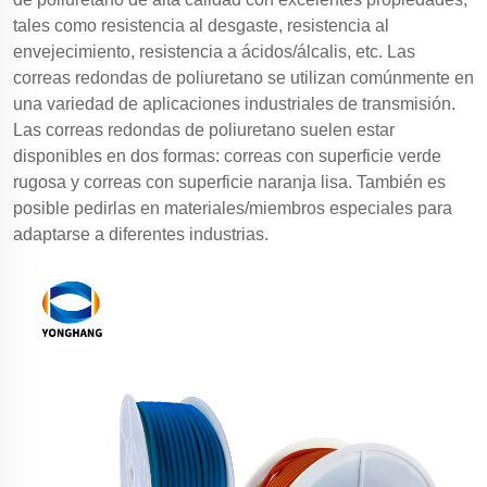
tales como resistencia al desgaste, resistencia al
envejecimiento, resistencia a ácidos/álcalis, etc. Las
correas redondas de poliuretano se utilizan comúnmente en
una variedad de aplicaciones industriales de transmisión.
Las correas redondas de poliuretano suelen estar
disponibles en dos formas: correas con superficie verde
rugosa y correas con superficie naranja lisa. También es
posible pedirlas en materiales/miembros especiales para
adaptarse a diferentes industrias.