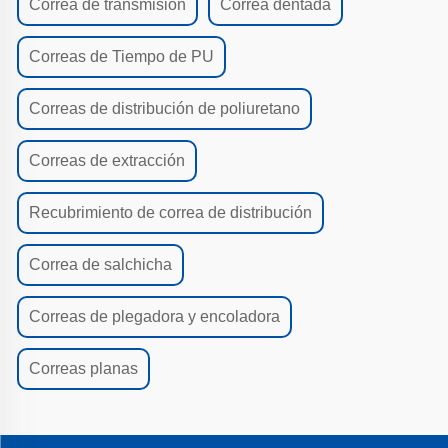
Correa de transmisión
Correa dentada
Correas de Tiempo de PU
Correas de distribución de poliuretano
Correas de extracción
Recubrimiento de correa de distribución
Correa de salchicha
Correas de plegadora y encoladora
Correas planas