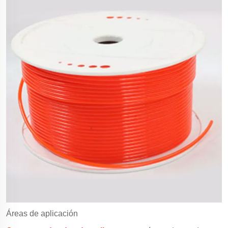
Áreas de aplicación