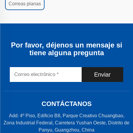
Correas planas
Por favor, déjenos un mensaje si
tiene alguna pregunta
Enviar
CONTÁCTANOS
Add: 4º Piso, Edificio B8, Parque Creativo Chuangbao,
Zona Industrial Federal, Carretera Yushan Oeste, Distrito de
Panyu, Guangzhou, China