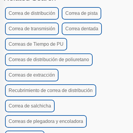
Correa de distribución
Correa de pista
Correa de transmisión
Correa dentada
Correas de Tiempo de PU
Correas de distribución de poliuretano
Correas de extracción
Recubrimiento de correa de distribución
Correa de salchicha
Correas de plegadora y encoladora