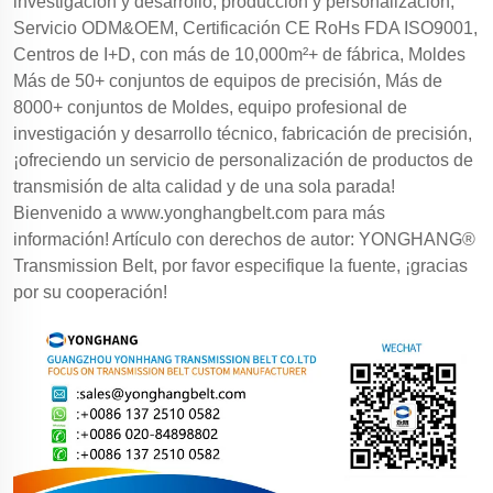
investigación y desarrollo, producción y personalización,
Servicio ODM&OEM, Certificación CE RoHs FDA ISO9001,
Centros de I+D, con más de 10,000m²+ de fábrica, Moldes
Más de 50+ conjuntos de equipos de precisión, Más de
8000+ conjuntos de Moldes, equipo profesional de
investigación y desarrollo técnico, fabricación de precisión,
¡ofreciendo un servicio de personalización de productos de
transmisión de alta calidad y de una sola parada!
Bienvenido a
www.yonghangbelt.com
para más
información! Artículo con derechos de autor: YONGHANG®
Transmission Belt, por favor especifique la fuente, ¡gracias
por su cooperación!