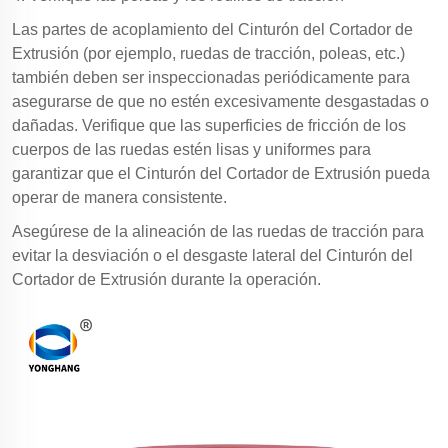
Las partes de acoplamiento del Cinturón del Cortador de
Extrusión (por ejemplo, ruedas de tracción, poleas, etc.)
también deben ser inspeccionadas periódicamente para
asegurarse de que no estén excesivamente desgastadas o
dañadas. Verifique que las superficies de fricción de los
cuerpos de las ruedas estén lisas y uniformes para
garantizar que el Cinturón del Cortador de Extrusión pueda
operar de manera consistente.
Asegúrese de la alineación de las ruedas de tracción para
evitar la desviación o el desgaste lateral del Cinturón del
Cortador de Extrusión durante la operación.