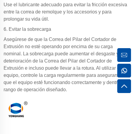
Use el lubricante adecuado para evitar la fricción excesiva
entre la correa de remolque y los accesorios y para
prolongar su vida útil.
6. Evitar la sobrecarga
Asegúrese de que la Correa del Pilar del Cortador de
Extrusión no esté operando por encima de su carga
nominal. La sobrecarga puede aumentar el desgaste y la
deterioración de la Correa del Pilar del Cortador de
Extrusión e incluso puede llevar a la rotura. Al utilizar el
equipo, controle la carga regularmente para asegurarse de
que el equipo esté funcionando correctamente y dentro del
rango de operación diseñado.