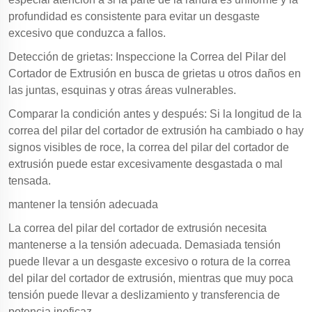
profundidad es consistente para evitar un desgaste
excesivo que conduzca a fallos.
Detección de grietas: Inspeccione la Correa del Pilar del
Cortador de Extrusión en busca de grietas u otros daños en
las juntas, esquinas y otras áreas vulnerables.
Comparar la condición antes y después: Si la longitud de la
correa del pilar del cortador de extrusión ha cambiado o hay
signos visibles de roce, la correa del pilar del cortador de
extrusión puede estar excesivamente desgastada o mal
tensada.
mantener la tensión adecuada
La correa del pilar del cortador de extrusión necesita
mantenerse a la tensión adecuada. Demasiada tensión
puede llevar a un desgaste excesivo o rotura de la correa
del pilar del cortador de extrusión, mientras que muy poca
tensión puede llevar a deslizamiento y transferencia de
potencia ineficaz.