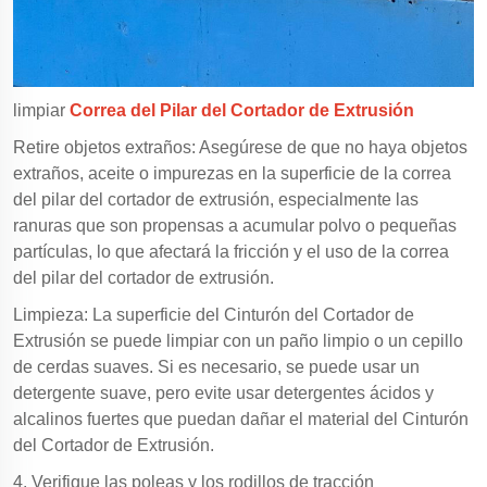
limpiar
Correa del Pilar del Cortador de Extrusión
Retire objetos extraños: Asegúrese de que no haya objetos
extraños, aceite o impurezas en la superficie de la correa
del pilar del cortador de extrusión, especialmente las
ranuras que son propensas a acumular polvo o pequeñas
partículas, lo que afectará la fricción y el uso de la correa
del pilar del cortador de extrusión.
Limpieza: La superficie del Cinturón del Cortador de
Extrusión se puede limpiar con un paño limpio o un cepillo
de cerdas suaves. Si es necesario, se puede usar un
detergente suave, pero evite usar detergentes ácidos y
alcalinos fuertes que puedan dañar el material del Cinturón
del Cortador de Extrusión.
4. Verifique las poleas y los rodillos de tracción