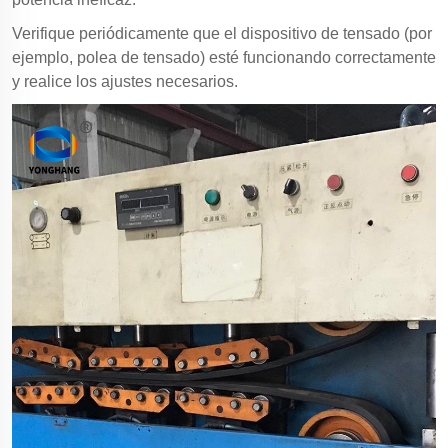
Verifique periódicamente que el dispositivo de tensado (por
ejemplo, polea de tensado) esté funcionando correctamente
y realice los ajustes necesarios.