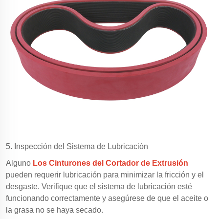
5. Inspección del Sistema de Lubricación
Alguno
Los Cinturones del Cortador de Extrusión
pueden requerir lubricación para minimizar la fricción y el
desgaste. Verifique que el sistema de lubricación esté
funcionando correctamente y asegúrese de que el aceite o
la grasa no se haya secado.