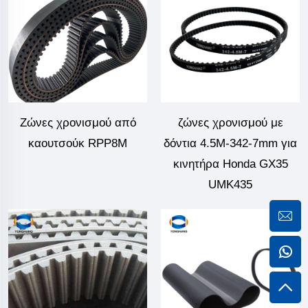
Ζώνες χρονισμού από
ζώνες χρονισμού με
καουτσούκ RPP8M
δόντια 4.5M-342-7mm για
κινητήρα Honda GX35
UMK435