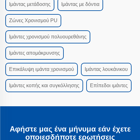
Ιμάντας μετάδοσης
Ιμάντας με δόντια
Ζώνες Χρονισμού PU
Ιμάντες χρονισμού πολυουρεθάνης
Ιμάντες απομάκρυνσης
Επικάλυψη ιμάντα χρονισμού
Ιμάντας λουκάνικου
Ιμάντες κοπής και συγκόλλησης
Επίπεδοι ιμάντες
Αφήστε μας ένα μήνυμα εάν έχετε
οποιεσδήποτε ερωτήσεις