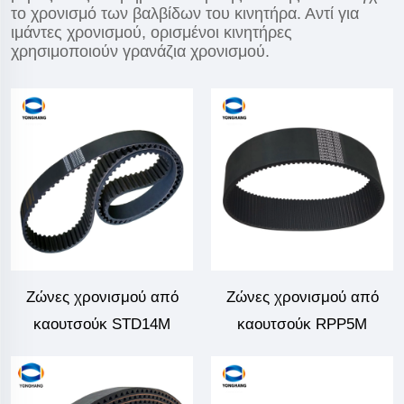
το χρονισμό των βαλβίδων του κινητήρα. Αντί για
ιμάντες χρονισμού, ορισμένοι κινητήρες
χρησιμοποιούν γρανάζια χρονισμού.
Ζώνες χρονισμού από
Ζώνες χρονισμού από
καουτσούκ STD14M
καουτσούκ RPP5M