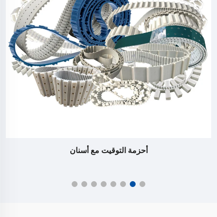
أحزمة التوقيت مع أسنان