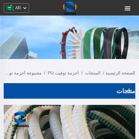
AR
الصفحة الرئيسية
/
المنتجات
/
أحزمة توقيت PU
/
مجموعة أحزمة توقيت PU
منتجات