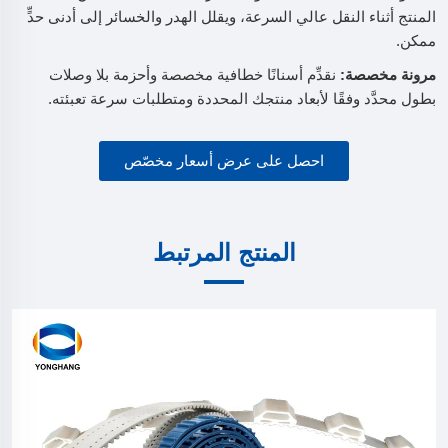
المنتج أثناء النقل عالي السرعة، ويقلل الهدر والخسائر إلى أدنى حدٍّ
ممكن.
مرونة مخصصة:
نقدِّم أسنانًا خطافية مخصصة وأحزمة بلا وصلات
بطول محدَّد وفقًا لأبعاد منتجك المحددة ومتطلبات سرعة تعبئته.
احصل على عرض أسعار مخصّص
المنتج المرتبط