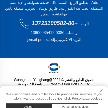
Add: الطابق الرابع، المبنى B8، حديقة تشوانغباو الإبداعية،
المنطقة الصناعية الفيدرالية، طريق يوشان الغربي، منطقة بانيو،
قوانغتشو، الصين
+86-13725100582
الهاتف:
واتساب:
0086-13600035412
البريد الإلكتروني:
[email protected]
حقوق الطبع والنشر © 2024@Guangzhou Yonghang
Transmission Belt Co., Ltd.
- سياسة الخصوصية
We use cookies and similar tools to provide our services. If you
don't want to accept all cookies, click Personalize cookies.
Accept
Personalize cookies