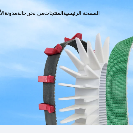
الصفحة الرئيسية
المنتجات
من نحن
حالة
مدونة
الأ