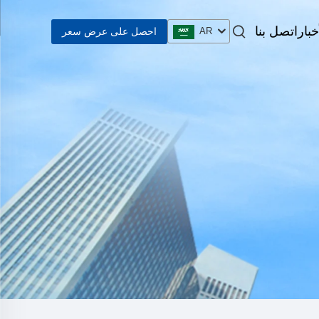
خبار
اتصل بنا
احصل على عرض سعر
AR