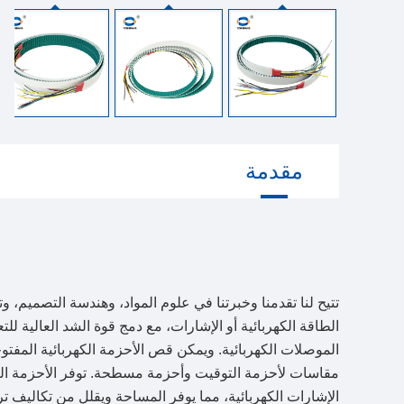
مقدمة
الطاقة الكهربائية أو الإشارات، مع دمج قوة الشد العالية لل
الموصلات الكهربائية. ويمكن قص الأحزمة الكهربائية الم
مقاسات لأحزمة التوقيت وأحزمة مسطحة. توفر الأحزمة الكه
الإشارات الكهربائية، مما يوفر المساحة ويقلل من تكاليف تر