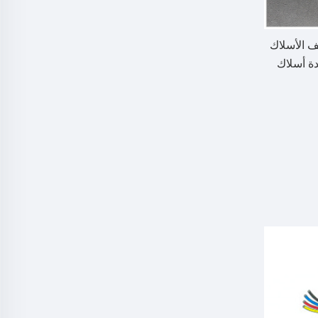
كن كشف الأسلاك
اتك. ويمكن تجميع عدة أسلاك