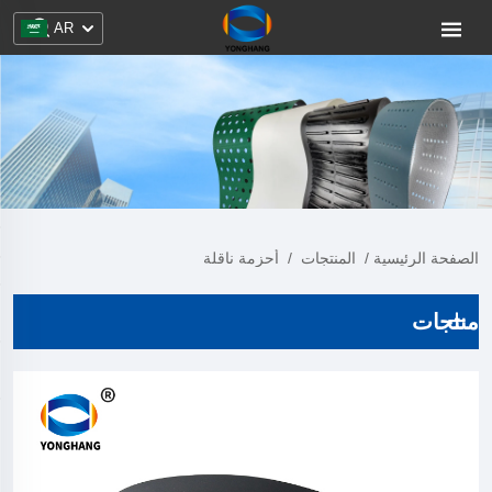
AR
الصفحة الرئيسية
/
المنتجات
/
أحزمة ناقلة
منتجات