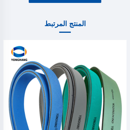
المنتج المرتبط