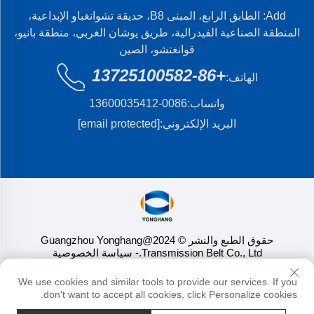
Add: الطابق الرابع، المبنى B8، حديقة تشوانغباو الإبداعية،
المنطقة الصناعية الفيدرالية، طريق يوشان الغربي، منطقة بانيو،
قوانغتشو، الصين
+86-13725100582
الهاتف:
واتساب:
0086-13600035412
البريد الإلكتروني:
[email protected]
حقوق الطبع والنشر © 2024@Guangzhou Yonghang
Transmission Belt Co., Ltd.
- سياسة الخصوصية
We use cookies and similar tools to provide our services. If you
don't want to accept all cookies, click Personalize cookies.