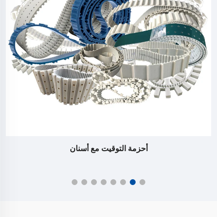
أحزمة التوقيت مع أسنان