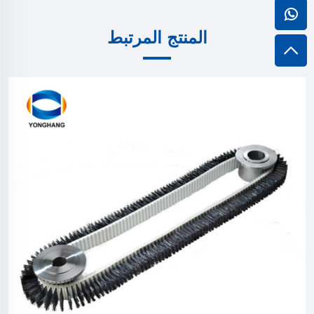
المنتج المرتبط