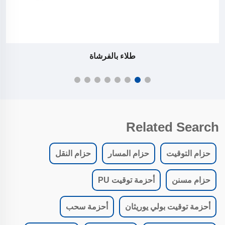
طلاء بالفرشاة
Related Search
حزام التوقيت
حزام المسار
حزام النقل
حزام مسنن
أحزمة توقيت PU
أحزمة توقيت بولي يوريثان
أحزمة سحب