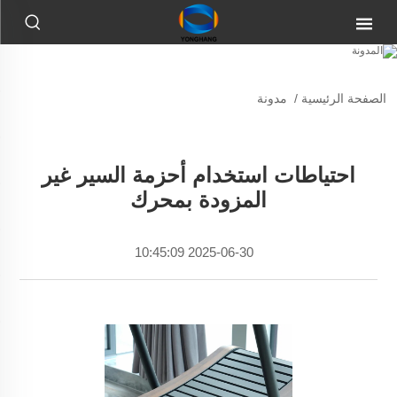
الصفحة الرئيسية
/
مدونة
احتياطات استخدام أحزمة السير غير
المزودة بمحرك
2025-06-30 10:45:09