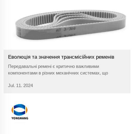
Еволюція та значення трансмісійних ременів
Передавальні ремені є критично важливими
компонентами в різних механічних системах, що
сприяють ефективному переносу потужності.
Jul. 11. 2024