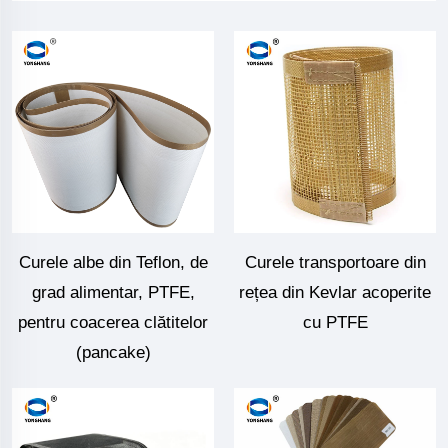
Curele albe din Teflon, de
Curele transportoare din
grad alimentar, PTFE,
rețea din Kevlar acoperite
pentru coacerea clătitelor
cu PTFE
(pancake)