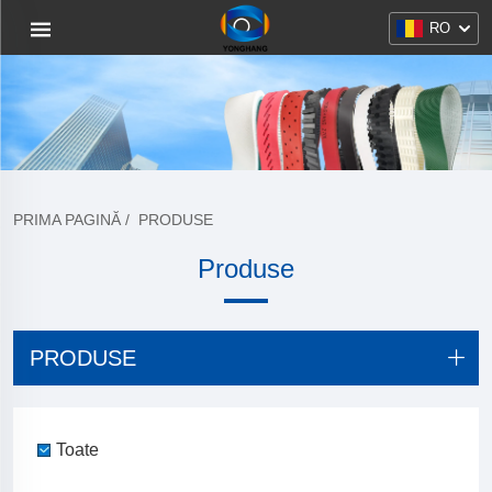
RO
PRIMA PAGINĂ
/
PRODUSE
Produse
PRODUSE
Toate