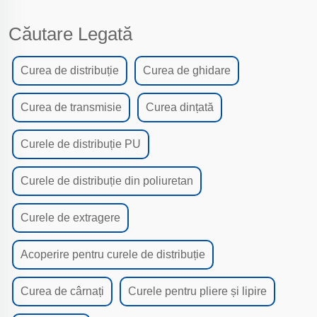
Căutare Legată
Curea de distribuție
Curea de ghidare
Curea de transmisie
Curea dințată
Curele de distribuție PU
Curele de distribuție din poliuretan
Curele de extragere
Acoperire pentru curele de distribuție
Curea de cârnați
Curele pentru pliere și lipire