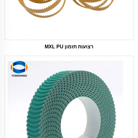
רצועות תזמון MXL PU