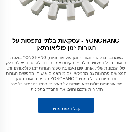
YONGHANG - עסקאות בלתי נתפסות על
חגורות זמן פוליאורתאן
כשמדובר ברכישת חגורות זמן פוליאורתניות, YONGHANG בולטת.
החגורות שלנו מעוצבות לספק תקינות עמידה, כדי להבטיח פעולת חלק
של המכונות שלך. אנחנו שם נאמן בין ספקי חגורות זמן פוליאורתניות,
המציעים פתרונות גם מהמלאי וגם מותאמים אישית. מחפשים חגורות
איכותיות בגודל במחיר? YONGHANG מספקת חגורות זמן
פוליאורתניות זולות ללא פשרות על האיכות. בחרו בנו עבור כל צרכי
החגורות שלכם וחויבו את ההבדל בתקינות.
קבל הצעת מחיר