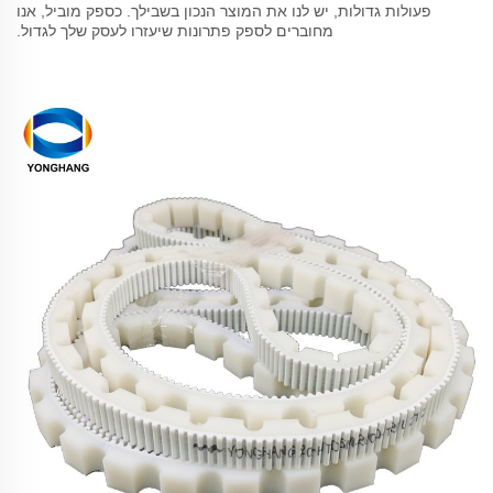
פעולות גדולות, יש לנו את המוצר הנכון בשבילך. כספק מוביל, אנו
מחוברים לספק פתרונות שיעזרו לעסק שלך לגדול.