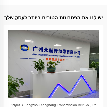
יש לנו את הפתרונות הטובים ביותר לעסק שלך
Guangzhou Yonghang Transmission Belt Co., Ltd. הוקמה