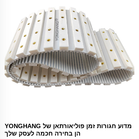
מדוע חגורות זמן פוליאורתאן של YONGHANG
הן בחירה חכמה לעסק שלך