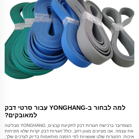
למה לבחור ב-YONGHANG עבור סרטי דבק
למאובקים?
כשמדובר ברכישת חגורות דבק לתקיעת קבצים, YONGHANG מבליטה
את עצמה. אנו מציעים מגוון רחב, כולל חגורות דבק יקרות שלא מזניחות
איכות. החגורות שלנו שעשויות לפי הזמנה מותאמות בדיוק לצרכים שלך,