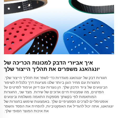
איך אביזרי הדבק למכונות הכריכה של
יונגהאנג משפרים את תהליך הייצור שלך
חגורות דבק של יונגהאנג מוגדרות כדי לשפר את תהליך הייצור שלך.
החגורות עם מחיר הוגן ביותר שלנו מציעות דרך כלכלית לשיפור
הביצועים של ציוד הדבק שלך. הן נוצרות עם דיוק ועימוד לפרטים על
הפרטים, מה שמבטיח חיים ארוכים של שירות. מצד שני, החגורות
המותאמות לפי בקשתך מספקות התאמה מושלמת וביצועים
אופטימליים לצרכים הספציפיים שלך. באמצעות שימוש בחגורות של
יונגהאנג, אתה יכול להגדיל את האפקטיביות, להפחית את הפסד והשפר
את איכות המוצר הסופי שלך.