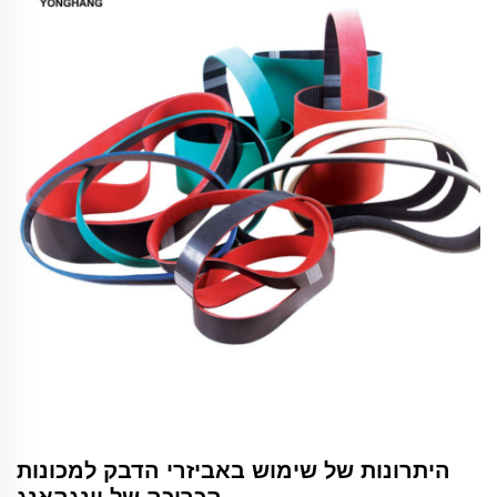
היתרונות של שימוש באביזרי הדבק למכונות
הכריכה של יונגהאנג