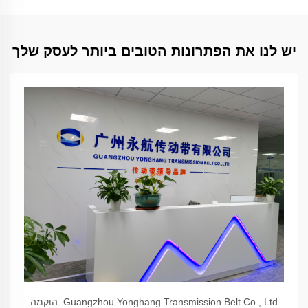
יש לנו את הפתרונות הטובים ביותר לעסק שלך
Guangzhou Yonghang Transmission Belt Co., Ltd. הוקמה