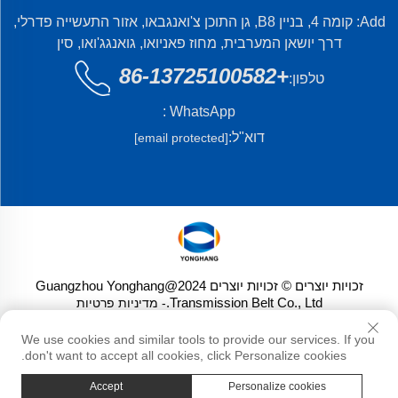
Add: קומה 4, בניין B8, גן התוכן צ'ואנגבאו, אזור התעשייה פדרלי,
דרך יושאן המערבית, מחוז פאניואו, גואנגג'ואו, סין
+86-13725100582
טלפון:
WhatsApp :
דוא"ל:
[email protected]
זכויות יוצרים © זכויות יוצרים 2024@Guangzhou Yonghang
Transmission Belt Co., Ltd.
- מדיניות פרטיות
We use cookies and similar tools to provide our services. If you
don't want to accept all cookies, click Personalize cookies.
Accept
Personalize cookies