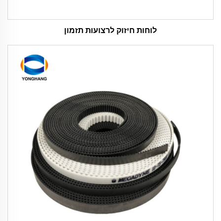
לוחות חיזוק לרצועות תזמון