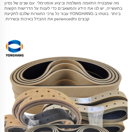
מה שמבטיח התאמה מושלמת וביצוע אופטימלי. עם שנים של נסיון
בתעשייה, יש לנו את הידע והמשאבים כדי לענות על הדרישות הקשות
ביותר. בוטחו ב-YONGHANG עבור כל צרכי החגורות שלכם לתקיעת
קבצים ותperienced את ההבדל באיכות ובשירות.