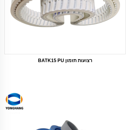
רצועות תזמון BATK15 PU