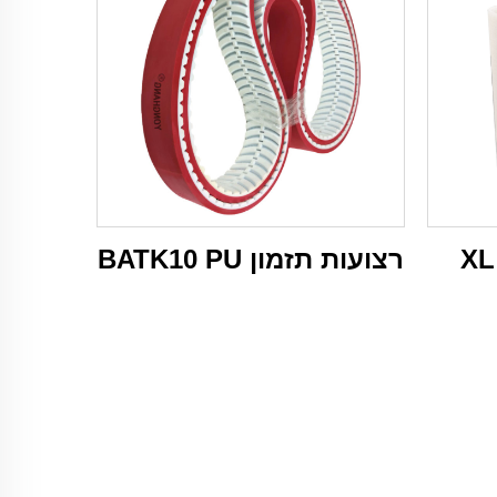
רצועות תזמון BATK10 PU