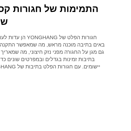
התמימות של חגורות קס
של ANG
חגורות הפלט של ANG
באים בתיבה מוכנה מראש, מה שמאפשר התקנה מה
גם מגן על החגורה מפני נזק חיצוני, מה שמאריך 
בתיבות זמינות בגדלים ובמפרטים שונים כד