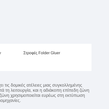
ν
Στροφές Folder Gluer
ει τις δομικές ατέλειες μιας συγκολλημένης
ά τη λειτουργία, και η αδιάκοπη επίπεδη ζώνη
 ζώνη χρησιμοποιείται ευρέως στη εκτύπωση
ιομηχανίες.