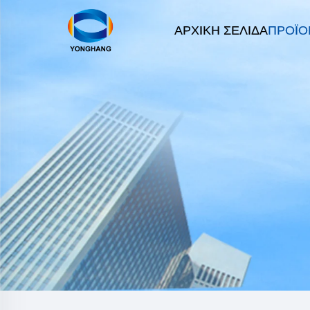
ΑΡΧΙΚΉ ΣΕΛΊΔΑ
ΠΡΟΪΌ