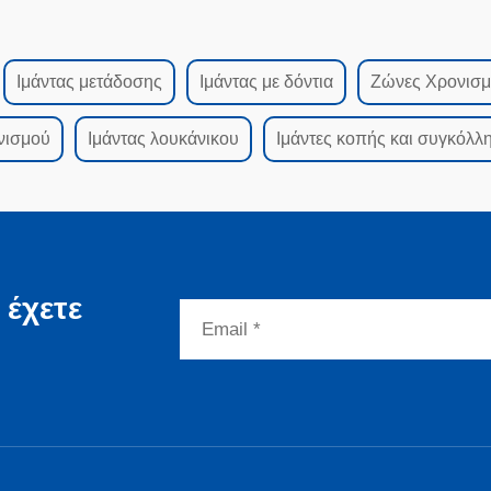
Ιμάντας μετάδοσης
Ιμάντας με δόντια
Ζώνες Χρονισ
νισμού
Ιμάντας λουκάνικου
Ιμάντες κοπής και συγκόλλ
 έχετε