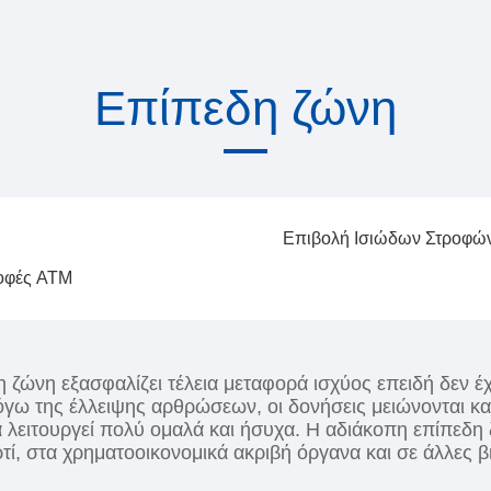
Επίπεδη ζώνη
Επιβολή Ισιώδων Στροφώ
οφές ATM
 ζώνη εξασφαλίζει τέλεια μεταφορά ισχύος επειδή δεν έχ
γω της έλλειψης αρθρώσεων, οι δονήσεις μειώνονται κατ
α λειτουργεί πολύ ομαλά και ήσυχα. Η αδιάκοπη επίπεδη
ρτί, στα χρηματοοικονομικά ακριβή όργανα και σε άλλες β