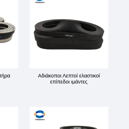
τήρα
Αδιάκοποι Λεπτοί ελαστικοί
επίπεδοι ιμάντες