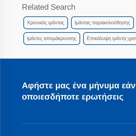
Related Search
Χρονικός ιμάντας
Ιμάντας παρακολούθησης
Ιμάντες απομάκρυνσης
Επικάλυψη ιμάντα χρο
Αφήστε μας ένα μήνυμα εάν
οποιεσδήποτε ερωτήσεις