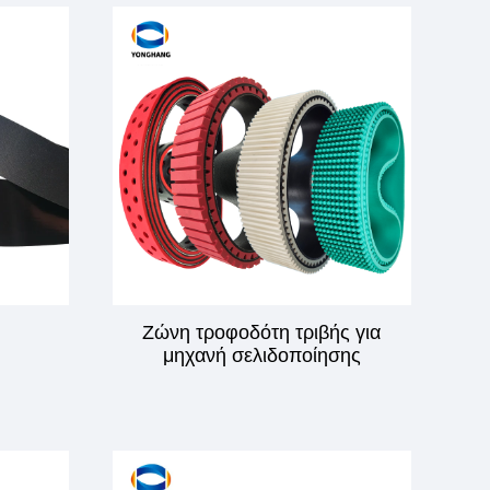
Ζώνη τροφοδότη τριβής για
μηχανή σελιδοποίησης