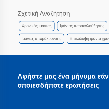
Σχετική Αναζήτηση
Χρονικός ιμάντας
Ιμάντας παρακολούθησης
Ιμάντες απομάκρυνσης
Επικάλυψη ιμάντα χρο
Αφήστε μας ένα μήνυμα εάν
οποιεσδήποτε ερωτήσεις