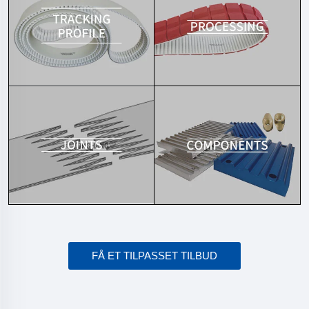
FÅ ET TILPASSET TILBUD