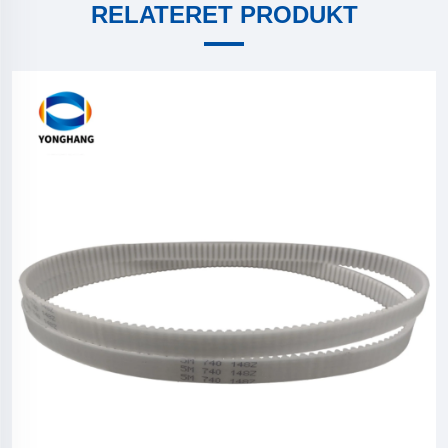
RELATERET PRODUKT