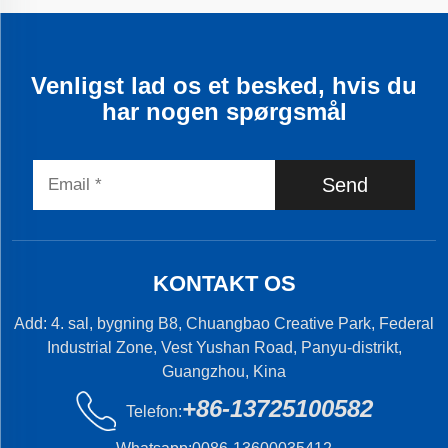
Venligst lad os et besked, hvis du
har nogen spørgsmål
Send
KONTAKT OS
Add: 4. sal, bygning B8, Chuangbao Creative Park, Federal
Industrial Zone, Vest Yushan Road, Panyu-distrikt,
Guangzhou, Kina
+86-13725100582
Telefon: