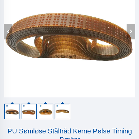
PU Sømløse Ståltråd Kerne Pølse Timing