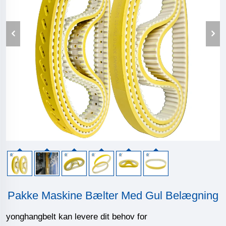
Pakke Maskine Bælter Med Gul Belægning
yonghangbelt kan levere dit behov for