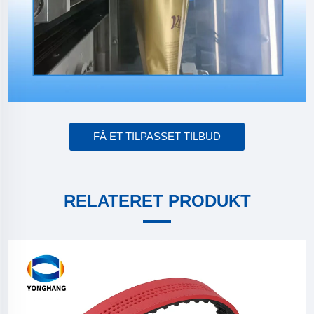
FÅ ET TILPASSET TILBUD
RELATERET PRODUKT