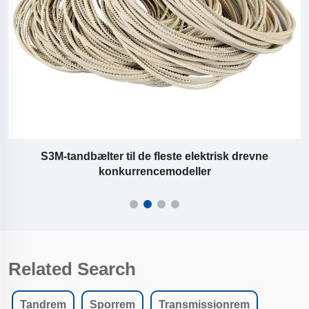
S3M-tandbælter til de fleste elektrisk drevne
konkurrencemodeller
Related Search
Tandrem
Sporrem
Transmissionrem