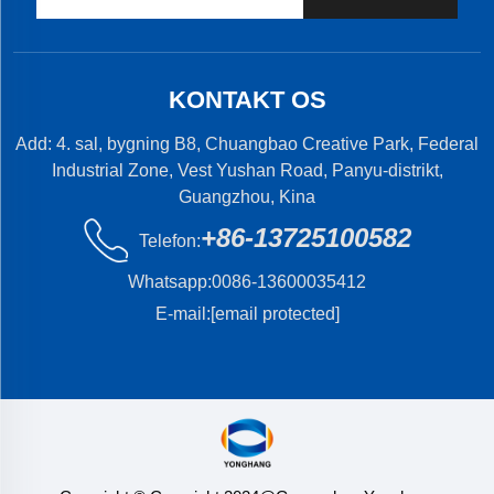
KONTAKT OS
Add: 4. sal, bygning B8, Chuangbao Creative Park, Federal
Industrial Zone, Vest Yushan Road, Panyu-distrikt,
Guangzhou, Kina
+86-13725100582
Telefon:
Whatsapp:
0086-13600035412
E-mail:
[email protected]