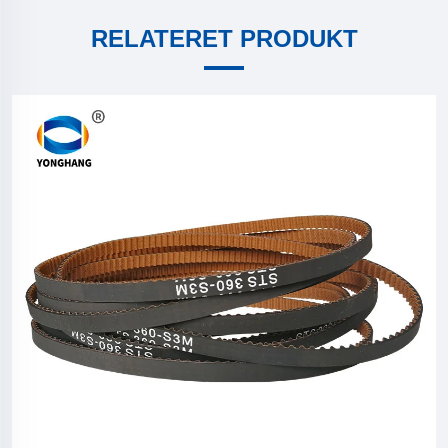
RELATERET PRODUKT