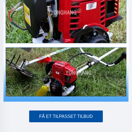
FÅ ET TILPASSET TILBUD