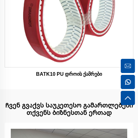
BATK10 PU დროის ქამრები
Ჩვენ გვაქვს საუკეთესო გამართლებები
თქვენს ბიზნესთან ერთად