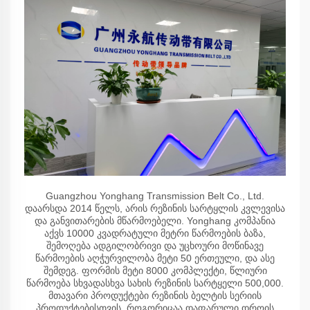
Guangzhou Yonghang Transmission Belt Co., Ltd.
დაარსდა 2014 წელს, არის რეზინის სარტყლის კვლევისა
და განვითარების მწარმოებელი. Yonghang კომპანია
აქვს 10000 კვადრატული მეტრი წარმოების ბაზა,
შემოღება ადგილობრივი და უცხოური მოწინავე
წარმოების აღჭურვილობა მეტი 50 ერთეული, და ასე
შემდეგ. ფორმის მეტი 8000 კომპლექტი, წლიური
წარმოება სხვადასხვა სახის რეზინის სარტყელი 500,000.
მთავარი პროდუქტები რეზინის ბელტის სერიის
პროდუქტებისთვის, როგორიცაა დაფარული დროის