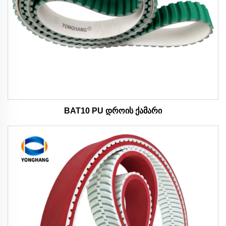
BAT10 PU დროის ქამარი