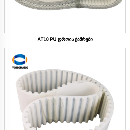
AT10 PU დროის ქამრები