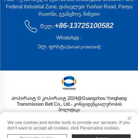
Federal Industrial Zone, დასავლეთ Yushan Road, Panyu
რაიონი, გუანგზოუ, ჩინეთი
+86-13725100582
Ტელ.:
WhatsApp :
Ელ. ფოსტა:
[email protected]
Კოპირაიტ © კოპირაიტ 2024@Guangzhou Yonghang
Transmission Belt Co., Ltd.
- კონფიდენციალურობის
პოლიტიკა
We use cookies and similar tools to provide our services. If you
don't want to accept all cookies, click Personalize cookies.