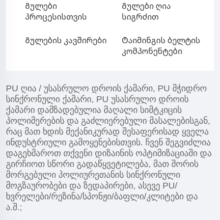
Გულები
Გულები ღია
პროცესისთვის
სიგრძით
Გულების კავშირები
Ტაიმინგის ბელტის
კომპონენტები
PU ღია / უსასრულო დროის ქამარი, PU მჭიდრო
სინქრონული ქამარი, PU უსასრულო დროის
ქამარი დამზადებულია მაღალი სიმტკიცის
პოლიმერების და გაძლიერებული მასალებისგან,
რაც მათ ხდის მექანიკურად შესაფერისად ყველა
ინდუსტრიული გამოყენებისთვის. ჩვენ შეგვიძლია
დაგეხმაროთ თქვენი დიზაინის ოპტიმიზაციაში და
გირჩიოთ სწორი გადაწყვეტილება, მათ შორის
მორგებული პოლიურეთანის სინქრონული
მოგზაურობები და ზედაპირები, ასევე PU/
ხვრელები/რეზინა/სპონჟი/ბაფლი/კლიტები და
ა.შ.;