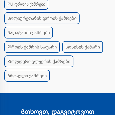
PU დროის ქამრები
Პოლიურეთანის დროის ქამრები
Გადატანის ქამრები
Დროის ქამრის საფარი
Სოსისის ქამარი
Ფოლდერი გლუერის ქამრები
Ბრტყელი ქამრები
Გთხოვთ, დაგვიტოვოთ