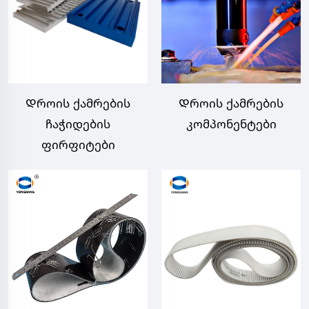
Დროის ქამრების
Დროის ქამრების
ჩაჭიდების
კომპონენტები
ფირფიტები