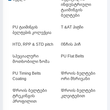
ინდუსტრიული
ტაიმინგის
ბელტები
PU ტაიმინგის
T &AT პიტჩი
ბელტების კოლექცია
HTD, RPP & STD pitch
Ინჩის პიჩ
Სპეციალური
PU Flat Belts
მოთხობილი ზომა
PU Timing Belts
Დროის ბელტები
Coating
ორი მხრივანი
Დროის ბელტები
Დროის ბელტები
ტრეკინგის
კლეიტებით
პროფილით