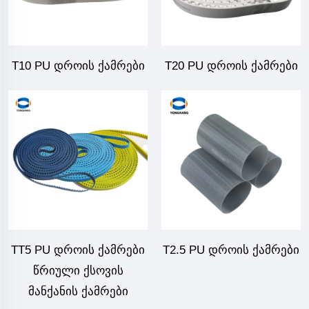
T10 PU დროის ქამრები
T20 PU დროის ქამრები
TT5 PU დროის ქამრები
T2.5 PU დროის ქამრები
წრიული ქსოვის
მანქანის ქამრები