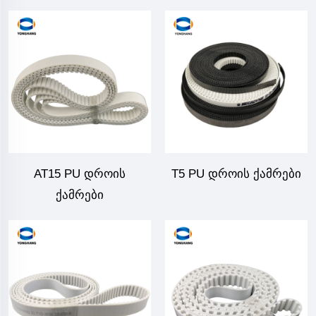
AT15 PU დროის
T5 PU დროის ქამრები
ქამრები