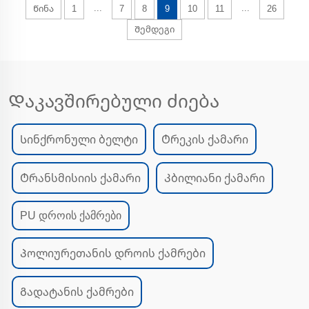
...
...
Წინა
1
7
8
9
10
11
26
Შემდეგი
Დაკავშირებული ძიება
Სინქრონული ბელტი
Ტრეკის ქამარი
Ტრანსმისიის ქამარი
Კბილიანი ქამარი
PU დროის ქამრები
Პოლიურეთანის დროის ქამრები
Გადატანის ქამრები