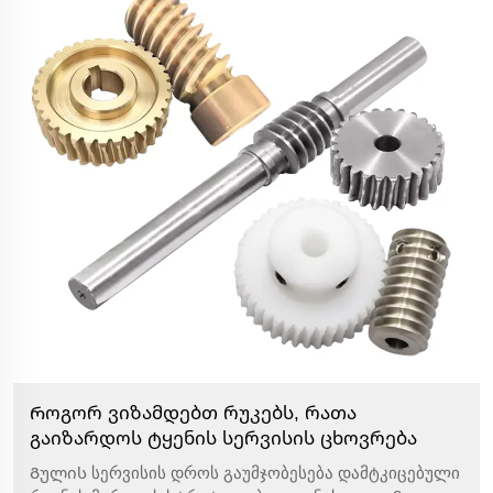
Როგორ ვიზამდებთ რუკებს, რათა
გაიზარდოს ტყენის სერვისის ცხოვრება
Გულის სერვისის დროს გაუმჯობესება დამტკიცებული