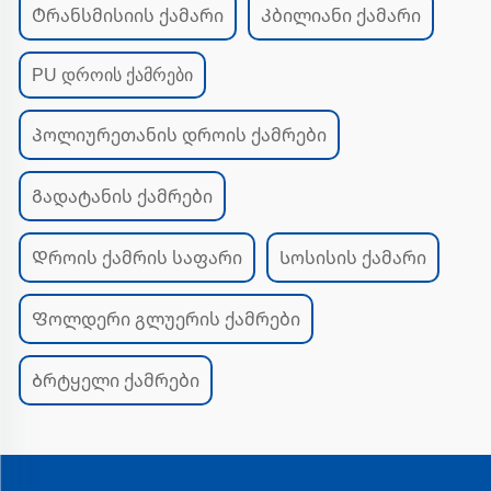
Ტრანსმისიის ქამარი
Კბილიანი ქამარი
PU დროის ქამრები
Პოლიურეთანის დროის ქამრები
Გადატანის ქამრები
Დროის ქამრის საფარი
Სოსისის ქამარი
Ფოლდერი გლუერის ქამრები
Ბრტყელი ქამრები