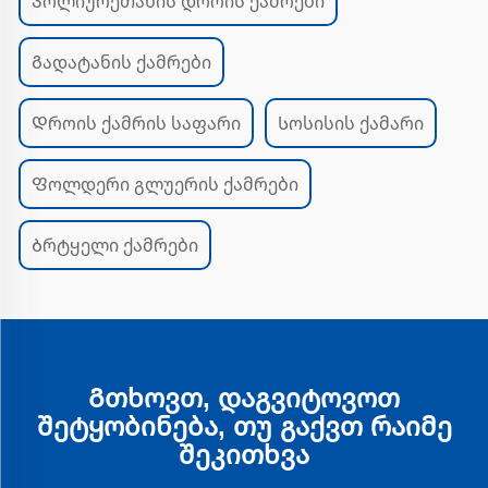
Პოლიურეთანის დროის ქამრები
Გადატანის ქამრები
Დროის ქამრის საფარი
Სოსისის ქამარი
Ფოლდერი გლუერის ქამრები
Ბრტყელი ქამრები
Გთხოვთ, დაგვიტოვოთ
შეტყობინება, თუ გაქვთ რაიმე
შეკითხვა