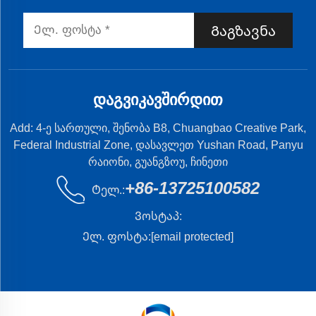
Გაგზავნა
ᲓᲐᲒᲕᲘᲙᲐᲕᲨᲘᲠᲓᲘᲗ
Add: 4-ე სართული, შენობა B8, Chuangbao Creative Park,
Federal Industrial Zone, დასავლეთ Yushan Road, Panyu
რაიონი, გუანგზოუ, ჩინეთი
+86-13725100582
Ტელ.:
Ვოსტაპ:
Ელ. ფოსტა:
[email protected]