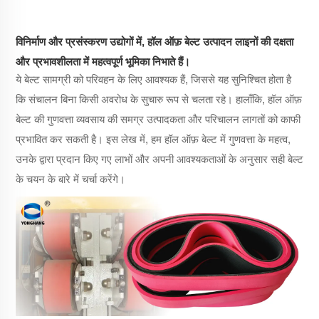
विनिर्माण और प्रसंस्करण उद्योगों में, हॉल ऑफ़ बेल्ट उत्पादन लाइनों की दक्षता
और प्रभावशीलता में महत्वपूर्ण भूमिका निभाते हैं।
ये बेल्ट सामग्री को परिवहन के लिए आवश्यक हैं, जिससे यह सुनिश्चित होता है
कि संचालन बिना किसी अवरोध के सुचारु रूप से चलता रहे। हालाँकि, हॉल ऑफ़
बेल्ट की गुणवत्ता व्यवसाय की समग्र उत्पादकता और परिचालन लागतों को काफी
प्रभावित कर सकती है। इस लेख में, हम हॉल ऑफ़ बेल्ट में गुणवत्ता के महत्व,
उनके द्वारा प्रदान किए गए लाभों और अपनी आवश्यकताओं के अनुसार सही बेल्ट
के चयन के बारे में चर्चा करेंगे।