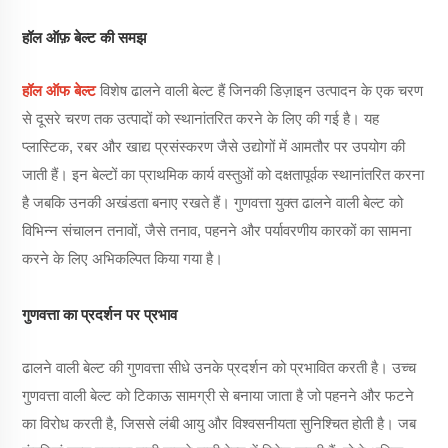
हॉल ऑफ़ बेल्ट की समझ
हॉल ऑफ बेल्ट
विशेष ढालने वाली बेल्ट हैं जिनकी डिज़ाइन उत्पादन के एक चरण
से दूसरे चरण तक उत्पादों को स्थानांतरित करने के लिए की गई है। यह
प्लास्टिक, रबर और खाद्य प्रसंस्करण जैसे उद्योगों में आमतौर पर उपयोग की
जाती हैं। इन बेल्टों का प्राथमिक कार्य वस्तुओं को दक्षतापूर्वक स्थानांतरित करना
है जबकि उनकी अखंडता बनाए रखते हैं। गुणवत्ता युक्त ढालने वाली बेल्ट को
विभिन्न संचालन तनावों, जैसे तनाव, पहनने और पर्यावरणीय कारकों का सामना
करने के लिए अभिकल्पित किया गया है।
गुणवत्ता का प्रदर्शन पर प्रभाव
ढालने वाली बेल्ट की गुणवत्ता सीधे उनके प्रदर्शन को प्रभावित करती है। उच्च
गुणवत्ता वाली बेल्ट को टिकाऊ सामग्री से बनाया जाता है जो पहनने और फटने
का विरोध करती है, जिससे लंबी आयु और विश्वसनीयता सुनिश्चित होती है। जब