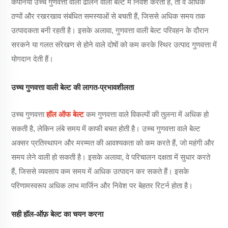
कंपनियां उच्च गुणवत्ता वाली ढालने वाली बेल्ट में निवेश करती हैं, तो वे अधिक
ठप्पों और रखरखाव संबंधित समस्याओं से बचती हैं, जिससे अधिक समय तक
उत्पादकता बनी रहती है। इसके अलावा, गुणवत्ता वाली बेल्ट परिवहन के दौरान
सरकने या गलत संरेखण से होने वाले दोषों को कम करके स्थिर उत्पाद गुणवत्ता में
योगदान देती हैं।
उच्च गुणवत्ता वाली बेल्ट की लागत-प्रभावशीलता
उच्च गुणवत्ता
हॉल ऑफ बेल्ट
कम गुणवत्ता वाले विकल्पों की तुलना में अधिक हो
सकती है, लेकिन लंबे समय में काफी बचत होती है। उच्च गुणवत्ता वाले बेल्ट
अक्सर प्रतिस्थापन और मरम्मत की आवश्यकता को कम करते हैं, जो महंगी और
समय लेने वाली हो सकती है। इसके अलावा, वे परिचालन दक्षता में सुधार करते
हैं, जिससे व्यवसाय कम समय में अधिक उत्पादन कर सकते हैं। इसके
परिणामस्वरूप अधिक लाभ मार्जिन और निवेश पर बेहतर रिटर्न होता है।
सही हॉल-ऑफ़ बेल्ट का चयन करना