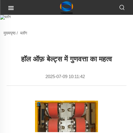
मुख्यपृष्ठ
/
ब्लॉग
हॉल ऑफ़ बेल्ट्स में गुणवत्ता का महत्व
2025-07-09 10:11:42