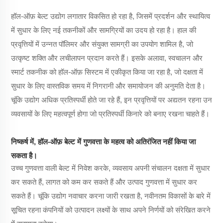
हॉल-ऑफ़ बेल्ट उद्योग लगातार विकसित हो रहा है, जिसमें प्रदर्शन और स्थायित्व
में सुधार के लिए नई तकनीकों और सामग्रियों का उदय हो रहा है।
हाल की
प्रवृत्तियों में उन्नत पॉलिमर और संयुक्त सामग्री का उपयोग शामिल है, जो
उत्कृष्ट शक्ति और लचीलापन प्रदान करते हैं। इसके अलावा, स्वचालन और
स्मार्ट तकनीक को हॉल-ऑफ़ सिस्टम में एकीकृत किया जा रहा है, जो दक्षता में
सुधार के लिए वास्तविक समय में निगरानी और समायोजन की अनुमति देता है।
चूंकि उद्योग अधिक प्रतिस्पर्धी होते जा रहे हैं, इन प्रवृत्तियों पर अद्यतन रहना उन
व्यवसायों के लिए महत्वपूर्ण होगा जो प्रतिस्पर्धी किनारे को बनाए रखना चाहते हैं।
निष्कर्ष में, हॉल-ऑफ़ बेल्ट में गुणवत्ता के महत्व को अतिरंजित नहीं किया जा
सकता है।
उच्च गुणवत्ता वाली बेल्ट में निवेश करके, व्यवसाय अपनी संचालन दक्षता में सुधार
कर सकते हैं, लागत को कम कर सकते हैं और उत्पाद गुणवत्ता में सुधार कर
सकते हैं। चूंकि उद्योग नवाचार करना जारी रखता है, नवीनतम विकासों के बारे में
सूचित रहना कंपनियों को उत्पादन लक्ष्यों के साथ अपने निर्णयों को संरेखित करने