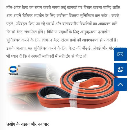
हॉल-ऑफ़ बेल्ट का चयन करते समय कई कारकों पर विचार करना चाहिए ताकि
आप अपने विशिष्ट उपयोग के लिए सर्वोत्तम विकल्प सुनिश्चित कर सकें। सबसे
पहले, परिवहन किए जा रहे पदार्थ और वातावरणीय स्थितियों का आकलन करें
जिनमें बेल्ट संचालित होंगे। विभिन्न पदार्थों के लिए अनुकूलतम प्रदर्शन
सुनिश्चित करने के लिए विभिन्न बेल्ट संरचनाओं की आवश्यकता हो सकती है।
इसके अलावा, यह सुनिश्चित करने के लिए बेल्ट की चौड़ाई, लंबाई और मोटाई पर
भी ध्यान दें कि वे आपकी मशीनरी में सही ढंग से फिट हों।
उद्योग के रुझान और नवाचार