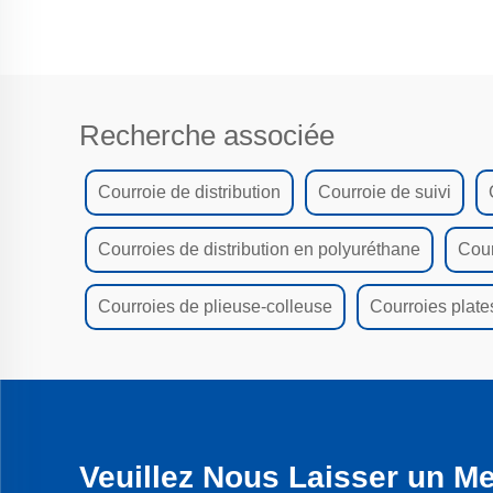
Recherche associée
Courroie de distribution
Courroie de suivi
Courroies de distribution en polyuréthane
Cour
Courroies de plieuse-colleuse
Courroies plate
Veuillez Nous Laisser un M