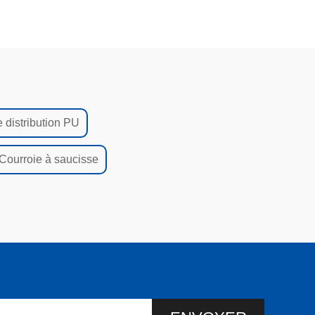
 distribution PU
Courroie à saucisse