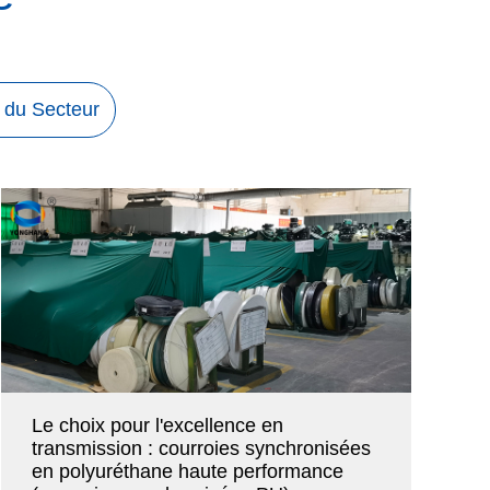
s du Secteur
Le choix pour l'excellence en
transmission : courroies synchronisées
en polyuréthane haute performance